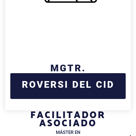
MGTR.
ROVERSI DEL CID
FACILITADOR
ASOCIADO
MÁSTER EN