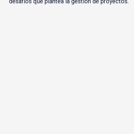
desafíos que plantea la gestión de proyectos.