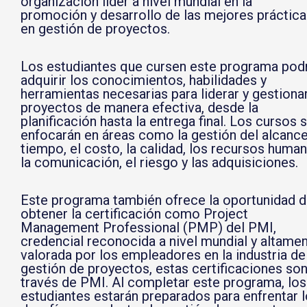
organización líder a nivel mundial en la
promoción y desarrollo de las mejores práctica
en gestión de proyectos.
Los estudiantes que cursen este programa pod
adquirir los conocimientos, habilidades y
herramientas necesarias para liderar y gestiona
proyectos de manera efectiva, desde la
planificación hasta la entrega final. Los cursos 
enfocarán en áreas como la gestión del alcance
tiempo, el costo, la calidad, los recursos human
la comunicación, el riesgo y las adquisiciones.
Este programa también ofrece la oportunidad 
obtener la certificación como Project
Management Professional (PMP) del PMI,
credencial reconocida a nivel mundial y altame
valorada por los empleadores en la industria de
gestión de proyectos, estas certificaciones son
través de PMI. Al completar este programa, los
estudiantes estarán preparados para enfrentar 