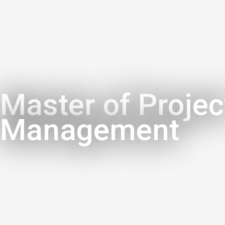
Master of Projec
Management