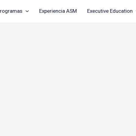
rogramas
Experiencia ASM
Executive Education