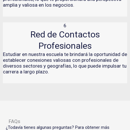
amplia y valiosa en los negocios.
6
Red de Contactos
Profesionales
Estudiar en nuestra escuela te brindará la oportunidad de
establecer conexiones valiosas con profesionales de
diversos sectores y geografías, lo que puede impulsar tu
carrera a largo plazo.
FAQs
¿Todavía tienes algunas preguntas? Para obtener más