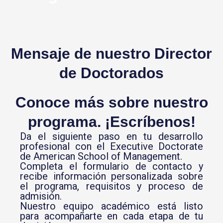
Mensaje de nuestro Director
de Doctorados
Conoce más sobre nuestro
programa. ¡Escríbenos!
Da el siguiente paso en tu desarrollo
profesional con el Executive Doctorate
de
American School of Management
.
Completa el formulario de contacto y
recibe información personalizada sobre
el programa, requisitos y proceso de
admisión.
Nuestro equipo académico está listo
para acompañarte en cada etapa de tu