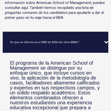
información sobre American School of Management, puedes
consultar aquí. También hemos recopilado una lista de
preguntas comunes de los candidatos para ayudarte a dar el
primer paso en tu viaje hacia el BBA.
En que se diferencia el BBA de ASM del otros BBAs?
El programa de la American School of
Management se distingue por su
enfoque único, que incluye cursos en
vivo, la aplicación de la metodología de
casos, facilitadores altamente calificados
y expertos en sus respectivos campos, y
un sólido respaldo académico. Estos
elementos combinados ofrecen a
nuestros estudiantes una experiencia
educativa excepcional que prepara a