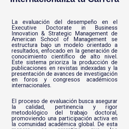
La evaluación del desempeño en el
Executive Doctorate in Business
Innovation & Strategic Management de
American School of Management
se
estructura bajo un modelo orientado a
resultados, enfocado en la generación de
conocimiento científico de alto nivel.
Este sistema prioriza la producción de
publicaciones en revistas indexadas y la
presentación de avances de investigación
en foros y congresos académicos
internacionales.
El proceso de evaluación busca asegurar
la calidad, pertinencia y rigor
metodológico del trabajo doctoral,
promoviendo una participación activa en
la comunidad académica global. De esta