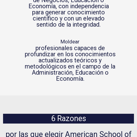
Economía, con independencia
para generar conocimiento
científico y con un elevado
sentido de la integridad.
Moldear
profesionales capaces de
profundizar en los conocimientos
actualizados teóricos y
metodológicos en el campo de la
Administración, Educación o
Economía.
6 Razones
por las que elegir American School of