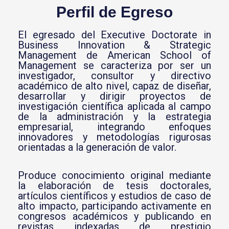
Perfil de Egreso
El egresado del Executive Doctorate in
Business Innovation & Strategic
Management de
American School of
Management
se caracteriza por ser un
investigador, consultor y directivo
académico de alto nivel, capaz de diseñar,
desarrollar y dirigir proyectos de
investigación científica aplicada al campo
de la administración y la estrategia
empresarial, integrando enfoques
innovadores y metodologías rigurosas
orientadas a la generación de valor.
Produce conocimiento original mediante
la elaboración de tesis doctorales,
artículos científicos y estudios de caso de
alto impacto, participando activamente en
congresos académicos y publicando en
revistas indexadas de prestigio