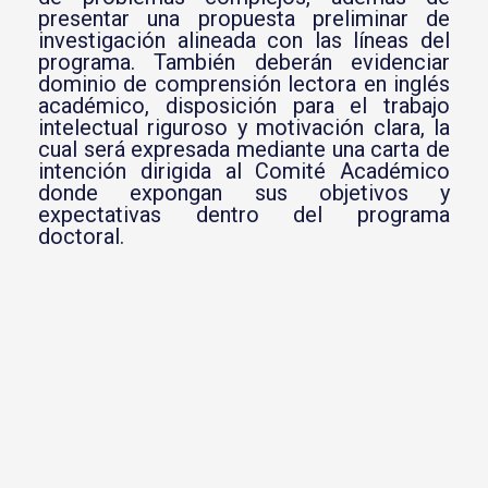
presentar una propuesta preliminar de
investigación alineada con las líneas del
programa. También deberán evidenciar
dominio de comprensión lectora en inglés
académico, disposición para el trabajo
intelectual riguroso y motivación clara, la
cual será expresada mediante una carta de
intención dirigida al Comité Académico
donde expongan sus objetivos y
expectativas dentro del programa
doctoral.