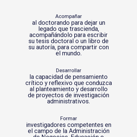
Acompañar
al doctorando para dejar un
legado que trascienda,
acompañándolo para escribir
su tesis doctoral o un libro de
su autoría, para compartir con
el mundo.
Desarrollar
la capacidad de pensamiento
crítico y reflexivo que conduzca
al planteamiento y desarrollo
de proyectos de investigación
administrativos.
Formar
investigadores competentes en
el campo de la Administración
de Negocios, Educación o