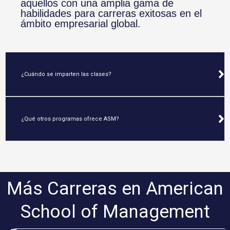
aquellos con una amplia gama de
habilidades para carreras exitosas en el
ámbito empresarial global.
¿Cuándo se imparten las clases?
¿Qué otros programas ofrece ASM?
Más Carreras en American
School of Management