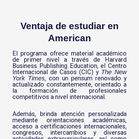
Ventaja de estudiar en
American
El programa ofrece material académico
de primer nivel a través de Harvard
Business Publishing Education, el Centro
Internacional de Casos (CIC) y
The New
, con un pensum renovado y
York Times
actualizado constantemente, orientado a
la formación de profesionales
competitivos a nivel internacional.
Además, brinda atención personalizada
mediante orientaciones académicas,
acceso a certificaciones internacionales,
congresos, intercambios y diversas
actividades extracurriculares, así como