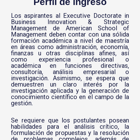
Perfil de ingreso
Los aspirantes al Executive Doctorate in
Business Innovation & Strategic
Management de
American School of
Management
deben contar con una sólida
formación académica a nivel de maestría
en áreas como administración, economía,
finanzas u otras disciplinas afines, así
como experiencia profesional o
académica en funciones directivas,
consultoría, análisis empresarial o
investigación. Asimismo, se espera que
demuestren un claro interés por la
investigación aplicada y la generación de
conocimiento científico en el campo de la
gestión.
Se requiere que los postulantes posean
habilidades para el análisis crítico, la
formulación de propuestas y la resolución
de problemas complejos, además de