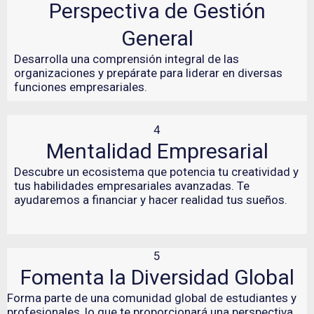
Perspectiva de Gestión
General
Desarrolla una comprensión integral de las
organizaciones y prepárate para liderar en diversas
funciones empresariales.
4
Mentalidad Empresarial
Descubre un ecosistema que potencia tu creatividad y
tus habilidades empresariales avanzadas. Te
ayudaremos a financiar y hacer realidad tus sueños.
5
Fomenta la Diversidad Global
Forma parte de una comunidad global de estudiantes y
profesionales, lo que te proporcionará una perspectiva