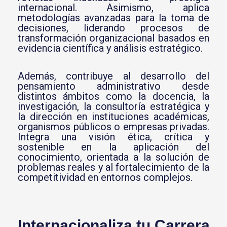
internacional. Asimismo, aplica
metodologías avanzadas para la toma de
decisiones, liderando procesos de
transformación organizacional basados en
evidencia científica y análisis estratégico.
Además, contribuye al desarrollo del
pensamiento administrativo desde
distintos ámbitos como la docencia, la
investigación, la consultoría estratégica y
la dirección en instituciones académicas,
organismos públicos o empresas privadas.
Integra una visión ética, crítica y
sostenible en la aplicación del
conocimiento, orientada a la solución de
problemas reales y al fortalecimiento de la
competitividad en entornos complejos.
Internacionaliza tu Carrera