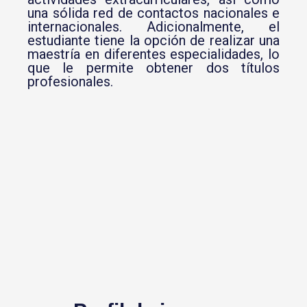
una sólida red de contactos nacionales e
internacionales. Adicionalmente, el
estudiante tiene la opción de realizar una
maestría en diferentes especialidades, lo
que le permite obtener dos títulos
profesionales.