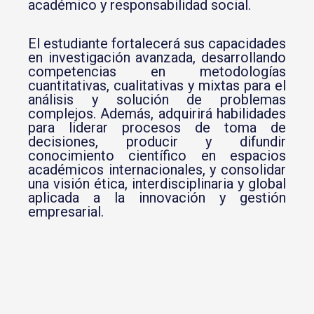
académico y responsabilidad social.
El estudiante fortalecerá sus capacidades
en investigación avanzada, desarrollando
competencias en metodologías
cuantitativas, cualitativas y mixtas para el
análisis y solución de problemas
complejos. Además, adquirirá habilidades
para liderar procesos de toma de
decisiones, producir y difundir
conocimiento científico en espacios
académicos internacionales, y consolidar
una visión ética, interdisciplinaria y global
aplicada a la innovación y gestión
empresarial.