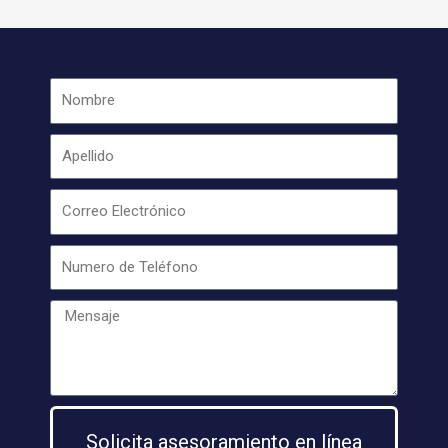
Solicita asesoramiento en línea