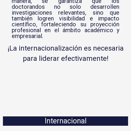
manera, se garantiza que los
doctorandos no solo desarrollen
investigaciones relevantes, sino que
también logren visibilidad e impacto
científico, fortaleciendo su proyección
profesional en el ámbito académico y
empresarial.
¡La internacionalización es necesaria
para liderar efectivamente!
Internacional