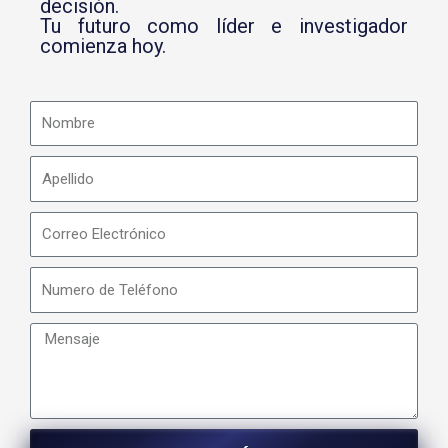
decisión.
Tu futuro como líder e investigador
comienza hoy.