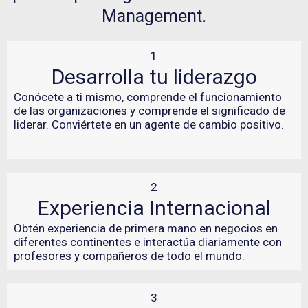
Management.
1
Desarrolla tu liderazgo
Conócete a ti mismo, comprende el funcionamiento
de las organizaciones y comprende el significado de
liderar. Conviértete en un agente de cambio positivo.
2
Experiencia Internacional
Obtén experiencia de primera mano en negocios en
diferentes continentes e interactúa diariamente con
profesores y compañeros de todo el mundo.
3