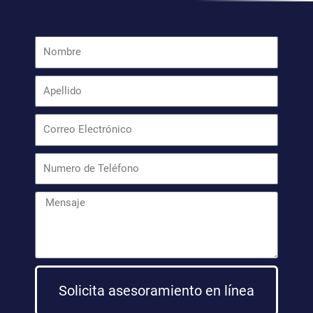
Solicita asesoramiento en línea