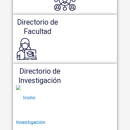
Directorio de
Facultad
Directorio de
Investigación