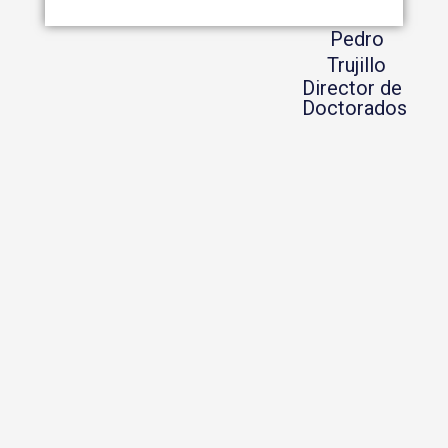
Pedro
Trujillo
Director de
Doctorados