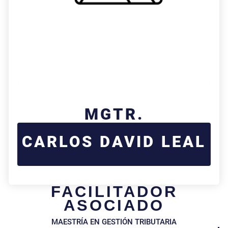
MGTR.
CARLOS DAVID LEAL
FACILITADOR
ASOCIADO
MAESTRÍA EN GESTIÓN TRIBUTARIA