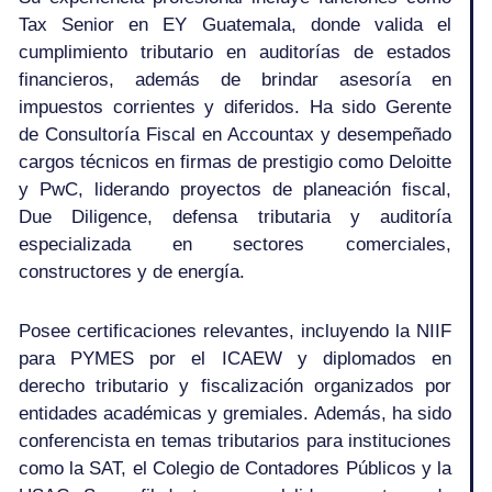
Tax Senior en EY Guatemala, donde valida el
cumplimiento tributario en auditorías de estados
financieros, además de brindar asesoría en
impuestos corrientes y diferidos. Ha sido Gerente
de Consultoría Fiscal en Accountax y desempeñado
cargos técnicos en firmas de prestigio como Deloitte
y PwC, liderando proyectos de planeación fiscal,
Due Diligence, defensa tributaria y auditoría
especializada en sectores comerciales,
constructores y de energía.
Posee certificaciones relevantes, incluyendo la NIIF
para PYMES por el ICAEW y diplomados en
derecho tributario y fiscalización organizados por
entidades académicas y gremiales. Además, ha sido
conferencista en temas tributarios para instituciones
como la SAT, el Colegio de Contadores Públicos y la