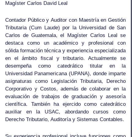
Magíster Carlos David Leal
Contador Público y Auditor con Maestría en Gestión
Tributaria (Cum Laude) por la Universidad de San
Carlos de Guatemala, el Magíster Carlos Leal se
destaca como un académico y profesional con
sólida formación técnica y experiencia especializada
en el ámbito fiscal y tributario. Actualmente se
desempeña como catedrático titular en la
Universidad Panamericana (UPANA), donde imparte
asignaturas como Legislación Tributaria, Derecho
Corporativo y Costos, además de colaborar en la
evaluación de trabajos de graduación y asesoría
científica. También ha ejercido como catedrático
auxiliar en la USAC, abordando cursos como
Derecho Tributario, Auditoría y Sistemas Contables.
Su experiencia profesional incluye funciones como